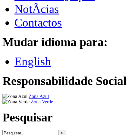
NotÃ­cias
Contactos
Mudar idioma para:
English
Responsabilidade Social
Zona Azul
Zona Verde
Pesquisar