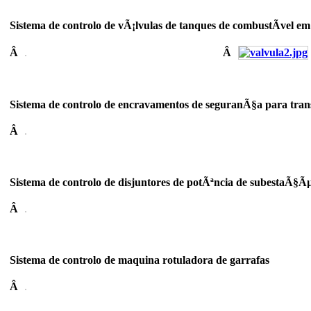
Sistema de controlo de vÃ¡lvulas de tanques de combustÃ­vel e
Â
Â
Sistema de controlo de encravamentos de seguranÃ§a para tr
Â
Sistema de controlo de disjuntores de potÃªncia de subestaÃ§Ã
Â
Sistema de controlo de maquina rotuladora de garrafas
Â