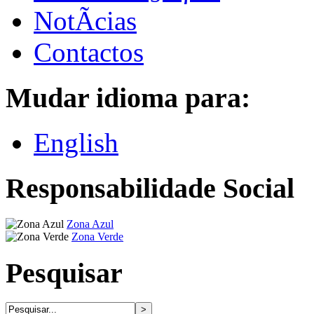
NotÃ­cias
Contactos
Mudar idioma para:
English
Responsabilidade Social
Zona Azul
Zona Verde
Pesquisar