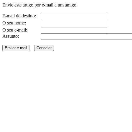
Envie este artigo por e-mail a um amigo.
E-mail de destino:
O seu nome:
O seu e-mail:
Assunto: