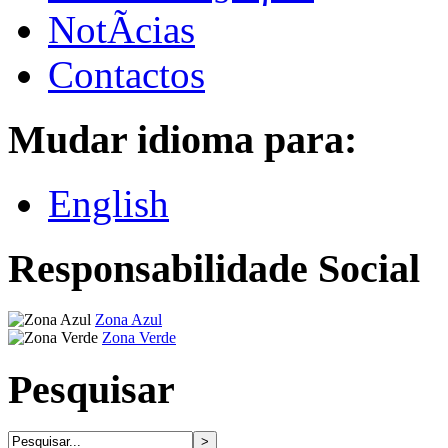
NotÃ­cias
Contactos
Mudar idioma para:
English
Responsabilidade Social
Zona Azul
Zona Verde
Pesquisar